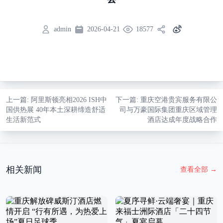
admin
2026-04-21
18577
上一篇
: 阿里斯顿亮相2026 ISH中
下一篇
: 重庆空港贵宾服务有限公
国供热展 40年本土深耕缔造舒适
司与万豪国际集团重庆区域管理
生活新范式
酒店达成年度战略合作
相关新闻
查看全部
→