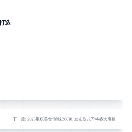
，打造
下一篇
: 2025重庆美食“渝味360碗”发布仪式即将盛大启幕