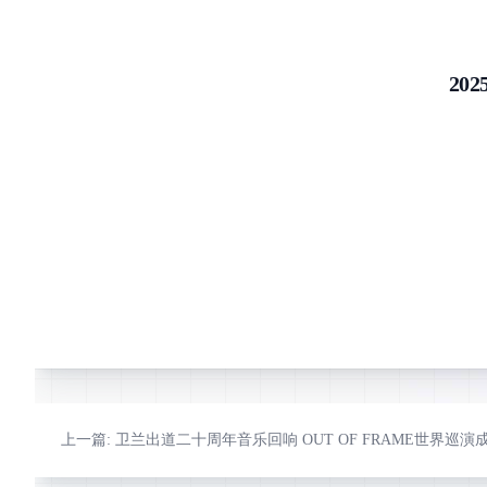
更多
20
上一篇
: 卫兰出道二十周年音乐回响 OUT OF FRAME世界巡演